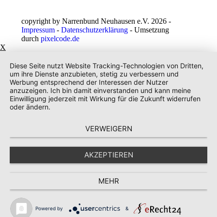
copyright by Narrenbund Neuhausen e.V. 2026 -
Impressum
-
Datenschutzerklärung
- Umsetzung
durch
pixelcode.de
X
Diese Seite nutzt Website Tracking-Technologien von Dritten,
um ihre Dienste anzubieten, stetig zu verbessern und
Werbung entsprechend der Interessen der Nutzer
anzuzeigen. Ich bin damit einverstanden und kann meine
Einwilligung jederzeit mit Wirkung für die Zukunft widerrufen
oder ändern.
VERWEIGERN
AKZEPTIEREN
MEHR
Powered by
&