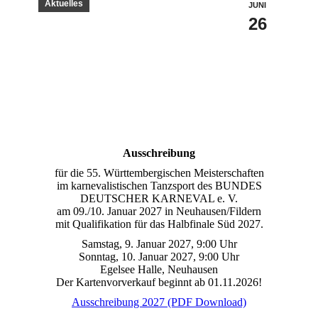
Aktuelles
JUNI
26
Ausschreibung
für die 55. Württembergischen Meisterschaften
im karnevalistischen Tanzsport des BUNDES
DEUTSCHER KARNEVAL e. V.
am 09./10. Januar 2027 in Neuhausen/Fildern
mit Qualifikation für das Halbfinale Süd 2027.
Samstag, 9. Januar 2027, 9:00 Uhr
Sonntag, 10. Januar 2027, 9:00 Uhr
Egelsee Halle, Neuhausen
Der Kartenvorverkauf beginnt ab 01.11.2026!
Ausschreibung 2027
(PDF Download)