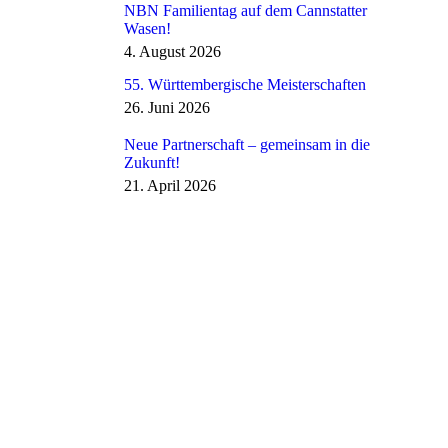
NBN Familientag auf dem Cannstatter
Wasen!
4. August 2026
55. Württembergische Meisterschaften
26. Juni 2026
Neue Partnerschaft – gemeinsam in die
Zukunft!
21. April 2026