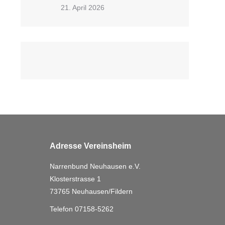
21. April 2026
Adresse Vereinsheim
Narrenbund Neuhausen e.V.
Klosterstrasse 1
73765 Neuhausen/Fildern
Telefon 07158-5262