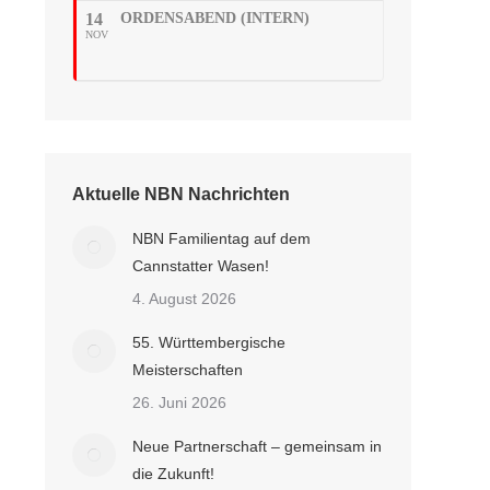
14
ORDENSABEND (INTERN)
NOV
Aktuelle NBN Nachrichten
NBN Familientag auf dem
Cannstatter Wasen!
4. August 2026
55. Württembergische
Meisterschaften
26. Juni 2026
Neue Partnerschaft – gemeinsam in
die Zukunft!