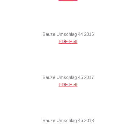
Bauze Umschlag 44 2016
PDF-Heft
Bauze Umschlag 45 2017
PDF-Heft
Bauze Umschlag 46 2018