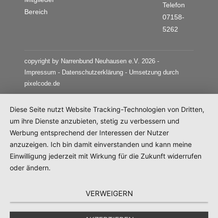
Telefon
Bereich
07158-
5262
copyright by Narrenbund Neuhausen e.V. 2026 -
Impressum
-
Datenschutzerklärung
- Umsetzung durch
pixelcode.de
Diese Seite nutzt Website Tracking-Technologien von Dritten,
um ihre Dienste anzubieten, stetig zu verbessern und
Werbung entsprechend der Interessen der Nutzer
anzuzeigen. Ich bin damit einverstanden und kann meine
Einwilligung jederzeit mit Wirkung für die Zukunft widerrufen
oder ändern.
VERWEIGERN