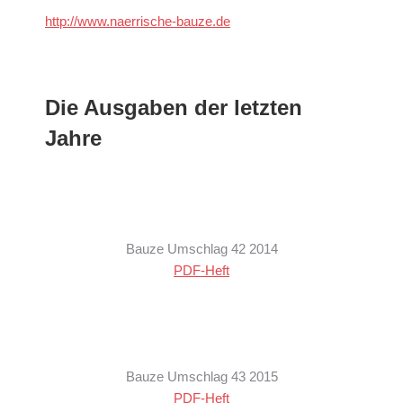
http://www.naerrische-bauze.de
Die Ausgaben der letzten
Jahre
Bauze Umschlag 42 2014
PDF-Heft
Bauze Umschlag 43 2015
PDF-Heft