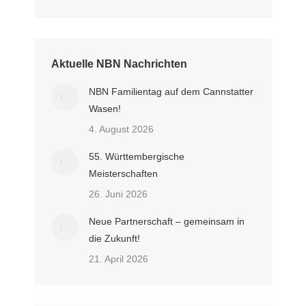
Aktuelle NBN Nachrichten
NBN Familientag auf dem Cannstatter
Wasen!
4. August 2026
55. Württembergische
Meisterschaften
26. Juni 2026
Neue Partnerschaft – gemeinsam in
die Zukunft!
21. April 2026