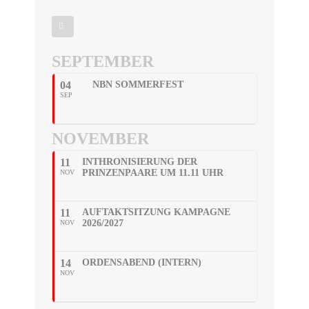
SEPTEMBER
04
NBN SOMMERFEST
SEP
NOVEMBER
11
INTHRONISIERUNG DER
PRINZENPAARE UM 11.11 UHR
NOV
11
AUFTAKTSITZUNG KAMPAGNE
2026/2027
NOV
14
ORDENSABEND (INTERN)
NOV