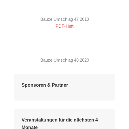
Bauze Umschlag 47 2019
PDF-Heft
Bauze Umschlag 48 2020
Sponsoren & Partner
Veranstaltungen für die nächsten 4
Monate