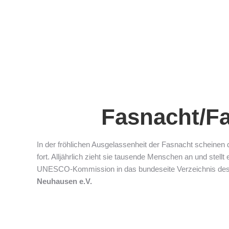
Fasnacht/Fa
In der fröhlichen Ausgelassenheit der Fasnacht scheinen 
fort. Alljährlich zieht sie tausende Menschen an und stel
UNESCO-Kommission in das bundeseite Verzeichnis des
Neuhausen e.V.