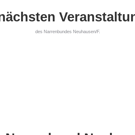
 nächsten Veranstaltu
des Narrenbundes Neuhausen/F.