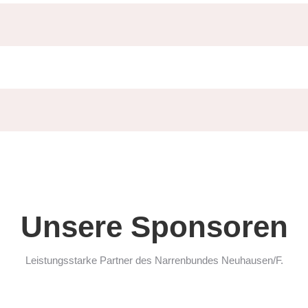
Unsere Sponsoren
Leistungsstarke Partner des Narrenbundes Neuhausen/F.