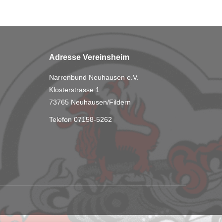
Adresse Vereinsheim
Narrenbund Neuhausen e.V.
Klosterstrasse 1
73765 Neuhausen/Fildern
Telefon 07158-5262