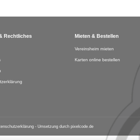
& Rechtliches
Mieten & Bestellen
Vereinsheim mieten
s
Karten online bestellen
m
tzerklärung
tenschutzerklärung
- Umsetzung durch
pixelcode.de