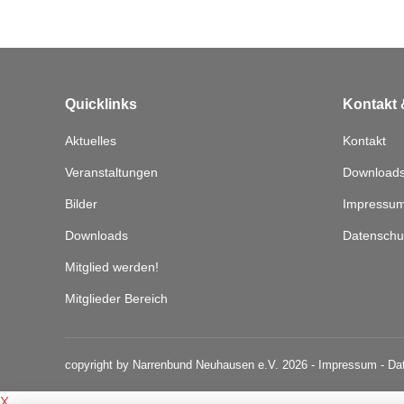
Quicklinks
Kontakt 
Aktuelles
Kontakt
Veranstaltungen
Download
Bilder
Impressu
Downloads
Datenschu
Mitglied werden!
Mitglieder Bereich
copyright by Narrenbund Neuhausen e.V. 2026 -
Impressum
-
Da
X