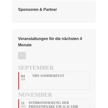
Sponsoren & Partner
Veranstaltungen für die nächsten 4
Monate
SEPTEMBER
04
NBN SOMMERFEST
SEP
NOVEMBER
11
INTHRONISIERUNG DER
PRINZENPAARE UM 11.11 UHR
NOV