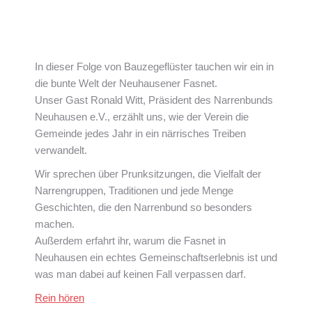
In dieser Folge von Bauzegeflüster tauchen wir ein in
die bunte Welt der Neuhausener Fasnet.
Unser Gast Ronald Witt, Präsident des Narrenbunds
Neuhausen e.V., erzählt uns, wie der Verein die
Gemeinde jedes Jahr in ein närrisches Treiben
verwandelt.
Wir sprechen über Prunksitzungen, die Vielfalt der
Narrengruppen, Traditionen und jede Menge
Geschichten, die den Narrenbund so besonders
machen.
Außerdem erfahrt ihr, warum die Fasnet in
Neuhausen ein echtes Gemeinschaftserlebnis ist und
was man dabei auf keinen Fall verpassen darf.
Rein hören