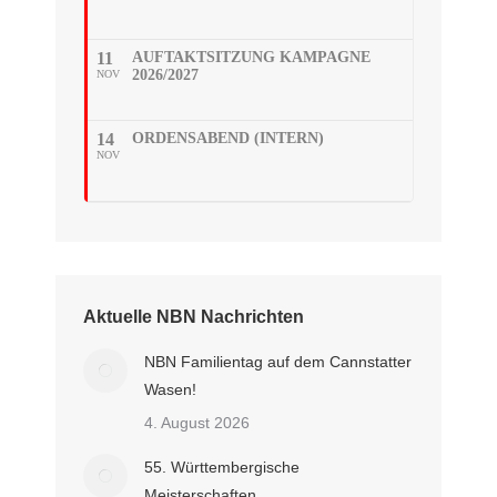
11
AUFTAKTSITZUNG KAMPAGNE
2026/2027
NOV
14
ORDENSABEND (INTERN)
NOV
Aktuelle NBN Nachrichten
NBN Familientag auf dem Cannstatter
Wasen!
4. August 2026
55. Württembergische
Meisterschaften