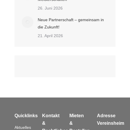
26. Juni 2026
Neue Partnerschaft – gemeinsam in
die Zukunft!
21. April 2026
Quicklinks
Kontakt
Mieten
Adresse
&
&
Vereinsheim
Aktuelles