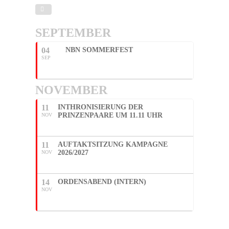
SEPTEMBER
04
NBN SOMMERFEST
SEP
NOVEMBER
11
INTHRONISIERUNG DER
PRINZENPAARE UM 11.11 UHR
NOV
11
AUFTAKTSITZUNG KAMPAGNE
2026/2027
NOV
14
ORDENSABEND (INTERN)
NOV