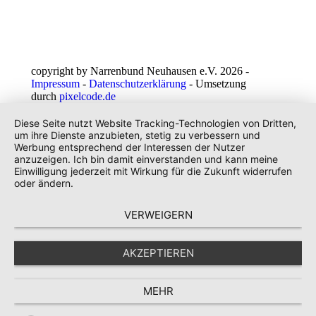
copyright by Narrenbund Neuhausen e.V. 2026 -
Impressum
-
Datenschutzerklärung
- Umsetzung
durch
pixelcode.de
Diese Seite nutzt Website Tracking-Technologien von Dritten,
um ihre Dienste anzubieten, stetig zu verbessern und
Werbung entsprechend der Interessen der Nutzer
anzuzeigen. Ich bin damit einverstanden und kann meine
Einwilligung jederzeit mit Wirkung für die Zukunft widerrufen
oder ändern.
VERWEIGERN
AKZEPTIEREN
MEHR