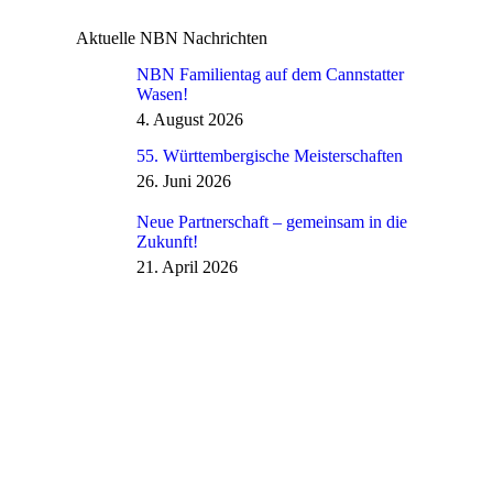
Aktuelle NBN Nachrichten
NBN Familientag auf dem Cannstatter
Wasen!
4. August 2026
55. Württembergische Meisterschaften
26. Juni 2026
Neue Partnerschaft – gemeinsam in die
Zukunft!
21. April 2026