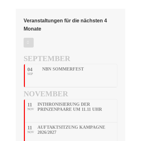
Veranstaltungen für die nächsten 4
Monate
SEPTEMBER
04
NBN SOMMERFEST
SEP
NOVEMBER
11
INTHRONISIERUNG DER
PRINZENPAARE UM 11.11 UHR
NOV
11
AUFTAKTSITZUNG KAMPAGNE
2026/2027
NOV