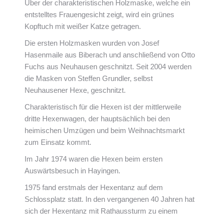
Über der charakteristischen Holzmaske, welche ein
entstelltes Frauengesicht zeigt, wird ein grünes
Kopftuch mit weißer Katze getragen.
Die ersten Holzmasken wurden von Josef
Hasenmaile aus Biberach und anschließend von Otto
Fuchs aus Neuhausen geschnitzt. Seit 2004 werden
die Masken von Steffen Grundler, selbst
Neuhausener Hexe, geschnitzt.
Charakteristisch für die Hexen ist der mittlerweile
dritte Hexenwagen, der hauptsächlich bei den
heimischen Umzügen und beim Weihnachtsmarkt
zum Einsatz kommt.
Im Jahr 1974 waren die Hexen beim ersten
Auswärtsbesuch in Hayingen.
1975 fand erstmals der Hexentanz auf dem
Schlossplatz statt. In den vergangenen 40 Jahren hat
sich der Hexentanz mit Rathaussturm zu einem