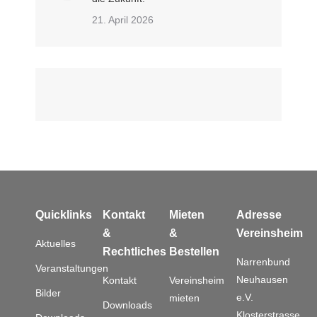
21. April 2026
Quicklinks
Kontakt
Mieten
Adresse
&
&
Vereinsheim
Aktuelles
Rechtliches
Bestellen
Narrenbund
Veranstaltungen
Neuhausen
Kontakt
Vereinsheim
Bilder
e.V.
mieten
Downloads
Klosterstrasse