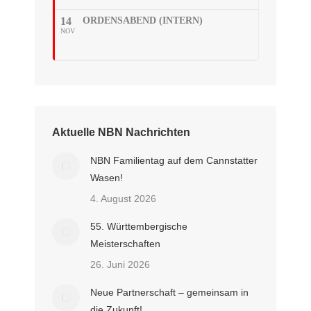
14
ORDENSABEND (INTERN)
NOV
Aktuelle NBN Nachrichten
NBN Familientag auf dem Cannstatter
Wasen!
4. August 2026
55. Württembergische
Meisterschaften
26. Juni 2026
Neue Partnerschaft – gemeinsam in
die Zukunft!