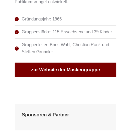
Publikumsmaget entwickelt.
Gründungsjahr: 1966
Gruppenstärke: 115 Erwachsene und 39 Kinder
Gruppenleiter: Boris Wahl, Christian Rank und
Steffen Grundler
zur Website der Maskengruppe
Sponsoren & Partner