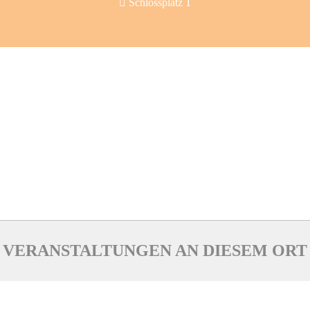
Schlossplatz 1
VERANSTALTUNGEN AN DIESEM ORT