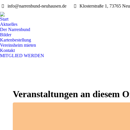
info@narrenbund-neuhausen.de
Klosterstraße 1, 73765 Neu
Start
Aktuelles
Der Narrenbund
Bilder
Kartenbestellung
Vereinsheim mieten
Kontakt
MITGLIED WERDEN
Veranstaltungen an diesem O