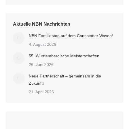
Aktuelle NBN Nachrichten
NBN Familientag auf dem Cannstatter Wasen!
4. August 2026
55. Württembergische Meisterschaften
26. Juni 2026
Neue Partnerschaft – gemeinsam in die
Zukunft!
21. April 2026