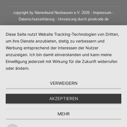
copyright by Narrenbund Neuhausen e.V. 2026 -
Impressum
-
Datenschutzerklärung
- Umsetzung durch
pixelcode.de
Diese Seite nutzt Website Tracking-Technologien von Dritten,
um ihre Dienste anzubieten, stetig zu verbessern und
Werbung entsprechend der Interessen der Nutzer
anzuzeigen. Ich bin damit einverstanden und kann meine
Einwilligung jederzeit mit Wirkung für die Zukunft widerrufen
oder ändern.
VERWEIGERN
AKZEPTIEREN
MEHR