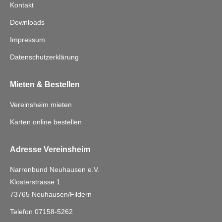
Kontakt
Downloads
Impressum
Datenschutzerklärung
Mieten & Bestellen
Vereinsheim mieten
Karten online bestellen
Adresse Vereinsheim
Narrenbund Neuhausen e.V.
Klosterstrasse 1
73765 Neuhausen/Fildern
Telefon 07158-5262