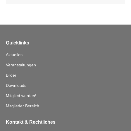
Quicklinks
Aktuelles
Veranstaltungen
Bilder
Downloads
Mitglied werden!
Mitglieder Bereich
Kontakt & Rechtliches