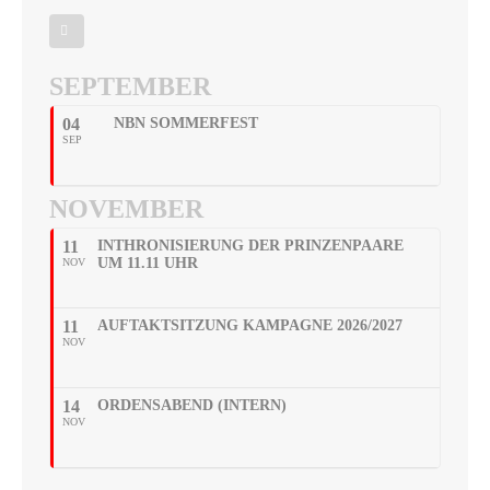
SEPTEMBER
04
NBN SOMMERFEST
SEP
NOVEMBER
11
INTHRONISIERUNG DER PRINZENPAARE
UM 11.11 UHR
NOV
11
AUFTAKTSITZUNG KAMPAGNE 2026/2027
NOV
14
ORDENSABEND (INTERN)
NOV