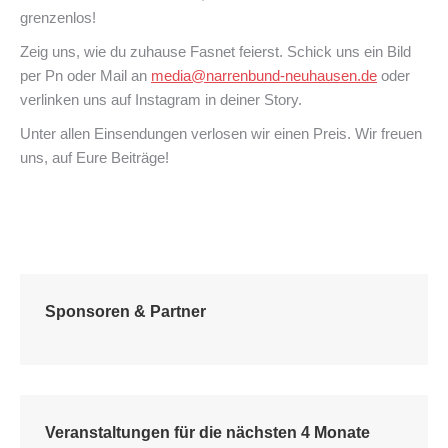
grenzenlos!
Zeig uns, wie du zuhause Fasnet feierst. Schick uns ein Bild
per Pn oder Mail an
media@narrenbund-neuhausen.de
oder
verlinken uns auf Instagram in deiner Story.
Unter allen Einsendungen verlosen wir einen Preis. Wir freuen
uns, auf Eure Beiträge!
Sponsoren & Partner
Veranstaltungen für die nächsten 4 Monate