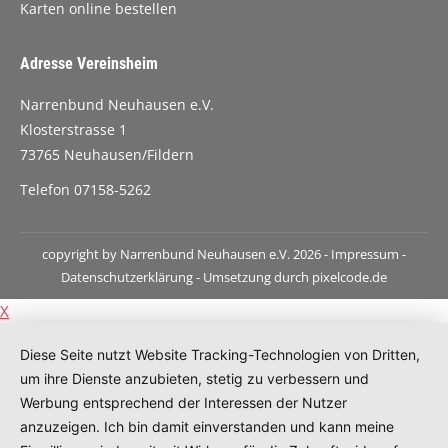
Karten online bestellen
Adresse Vereinsheim
Narrenbund Neuhausen e.V.
Klosterstrasse 1
73765 Neuhausen/Fildern
Telefon 07158-5262
copyright by Narrenbund Neuhausen e.V. 2026 -
Impressum
-
Datenschutzerklärung
- Umsetzung durch
pixelcode.de
X
Diese Seite nutzt Website Tracking-Technologien von Dritten,
um ihre Dienste anzubieten, stetig zu verbessern und
Werbung entsprechend der Interessen der Nutzer
anzuzeigen. Ich bin damit einverstanden und kann meine