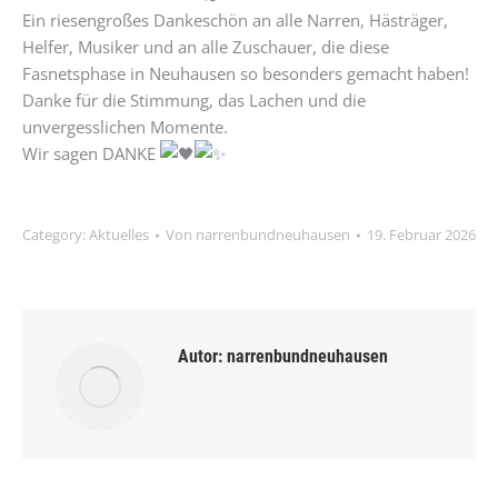
Ein riesengroßes Dankeschön an alle Narren, Hästräger,
Helfer, Musiker und an alle Zuschauer, die diese
Fasnetsphase in Neuhausen so besonders gemacht haben!
Danke für die Stimmung, das Lachen und die
unvergesslichen Momente.
Wir sagen DANKE
Category:
Aktuelles
Von
narrenbundneuhausen
19. Februar 2026
Autor:
narrenbundneuhausen