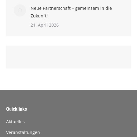
Neue Partnerschaft – gemeinsam in die
Zukunft!
21. April 2026
Quicklinks
Aktuelles
Veranstaltungen