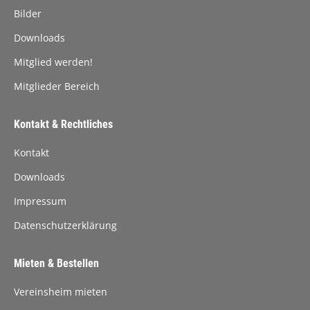
Bilder
Downloads
Mitglied werden!
Mitglieder Bereich
Kontakt & Rechtliches
Kontakt
Downloads
Impressum
Datenschutzerklärung
Mieten & Bestellen
Vereinsheim mieten